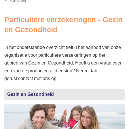
Particulier
Particuliere verzekeringen - Gezin
en Gezondheid
In het onderstaande overzicht treft u het aanbod van onze
organisatie voor particuliere verzekeringen op het
gebied van Gezin en Gezondheid. Heeft u een vraag over
een van de producten of diensten? Neem dan
gerust contact met ons op.
Gezin en Gezondheid