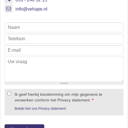
info@vehape.nl
Ik geef hierbij toestemming om mijn gegevens te
verwerken conform het Privacy statement.
*
Bekijk hier ons Privacy statement