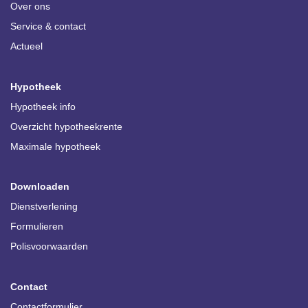
Over ons
Service & contact
Actueel
Hypotheek
Hypotheek info
Overzicht hypotheekrente
Maximale hypotheek
Downloaden
Dienstverlening
Formulieren
Polisvoorwaarden
Contact
Contactformulier