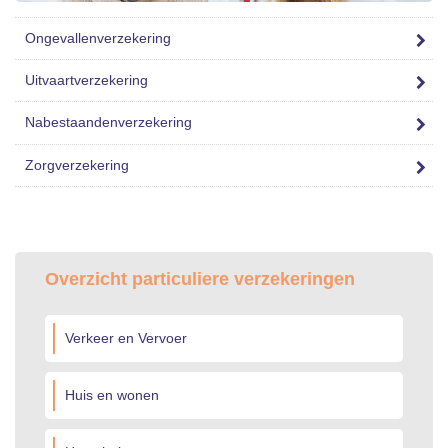
Ongevallenverzekering
Uitvaartverzekering
Nabestaandenverzekering
Zorgverzekering
Overzicht particuliere verzekeringen
Verkeer en Vervoer
Huis en wonen