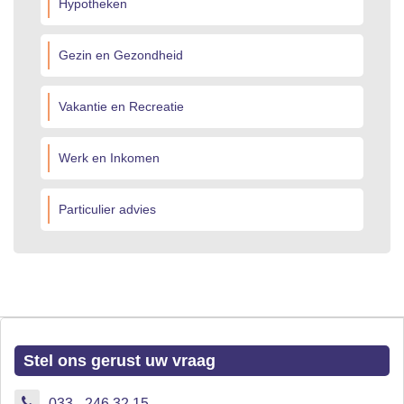
Hypotheken
Gezin en Gezondheid
Vakantie en Recreatie
Werk en Inkomen
Particulier advies
Stel ons gerust uw vraag
033 - 246 32 15