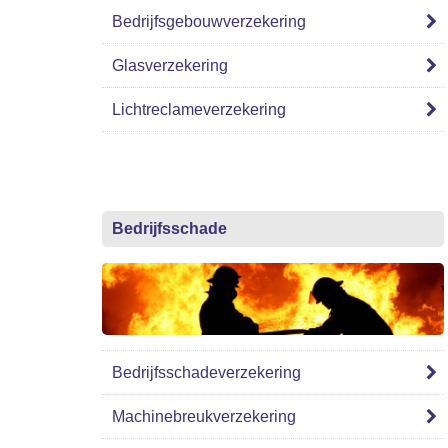
Bedrijfsgebouwverzekering
Glasverzekering
Lichtreclameverzekering
Bedrijfsschade
Bedrijfsschadeverzekering
Machinebreukverzekering