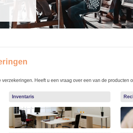
eringen
jke verzekeringen. Heeft u een vraag over een van de producten
Inventaris
Rec