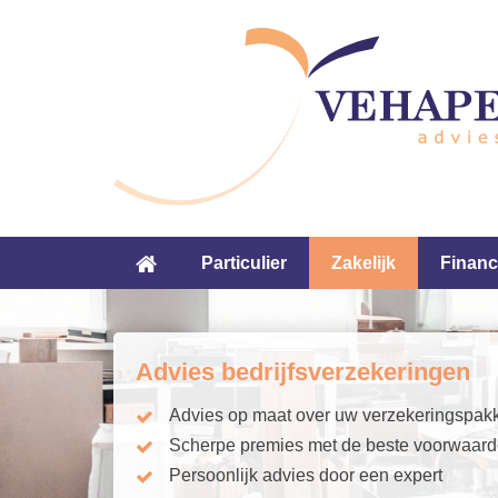
Particulier
Zakelijk
Financ
Advies bedrijfsverzekeringen
Advies op maat over uw verzekeringspak
Scherpe premies met de beste voorwaar
Persoonlijk advies door een expert