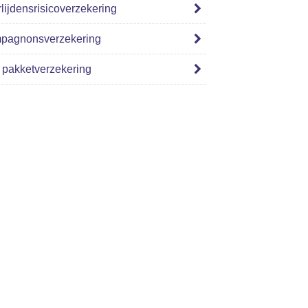
lijdensrisicoverzekering
pagnonsverzekering
pakketverzekering