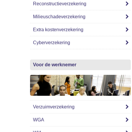
Reconstructieverzekering
Milieuschadeverzekering
Extra kostenverzekering
Cyberverzekering
Voor de werknemer
Verzuimverzekering
WGA