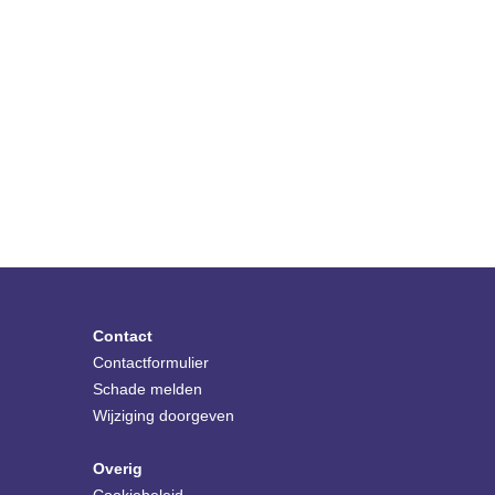
Contact
Contactformulier
Schade melden
Wijziging doorgeven
Overig