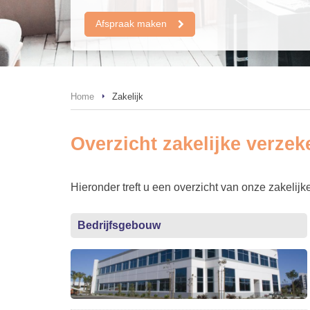
Afspraak maken
Home
Zakelijk
Overzicht zakelijke verzek
Hieronder treft u een overzicht van onze zakeli
Bedrijfsgebouw