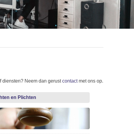
 of diensten? Neem dan gerust
contact
met ons op.
hten en Plichten