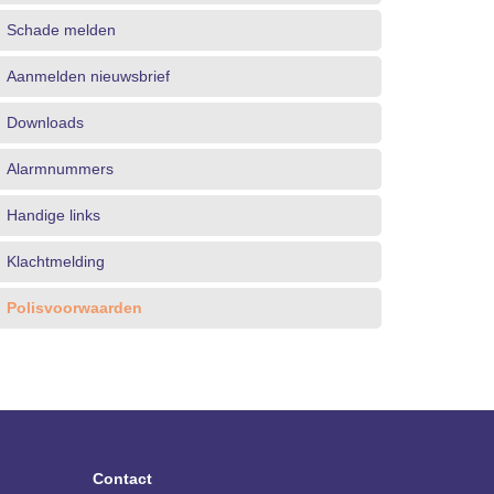
Schade melden
Aanmelden nieuwsbrief
Downloads
Alarmnummers
Handige links
Klachtmelding
Polisvoorwaarden
Contact