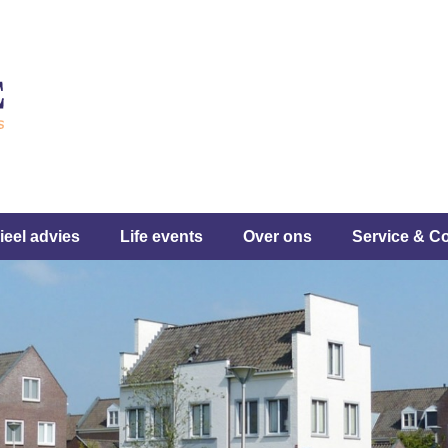
ieel advies
Life events
Over ons
Service & C