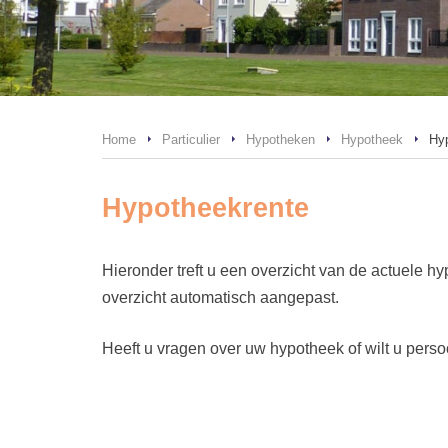
Home
Particulier
Hypotheken
Hypotheek
Hy
Hypotheekrente
Hieronder treft u een overzicht van de actuele h
overzicht automatisch aangepast.
Heeft u vragen over uw hypotheek of wilt u pers