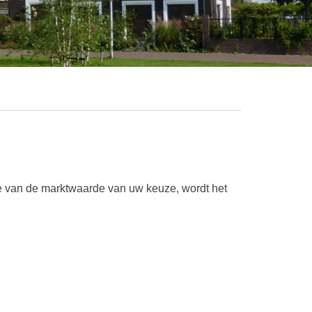
age van de marktwaarde van uw keuze, wordt het