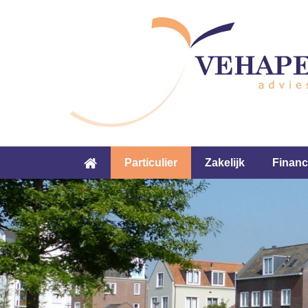
Particulier
Zakelijk
Financ