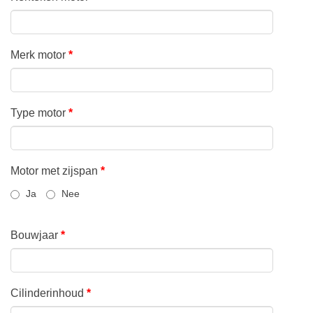
Merk motor
*
Type motor
*
Motor met zijspan
*
Ja
Nee
Bouwjaar
*
Cilinderinhoud
*