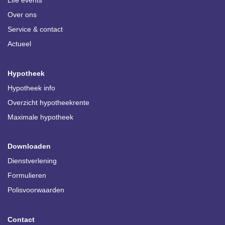
Life events
Over ons
Service & contact
Actueel
Hypotheek
Hypotheek info
Overzicht hypotheekrente
Maximale hypotheek
Downloaden
Dienstverlening
Formulieren
Polisvoorwaarden
Contact