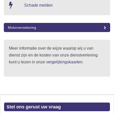
Schade melden
Motorverzekering
Meer informatie over de wijze waarop wij u van
dienst zijn en de kosten van onze dienstverlening
kunt u lezen in onze
vergelijkingskaarten
.
Stel ons gerust uw vraag