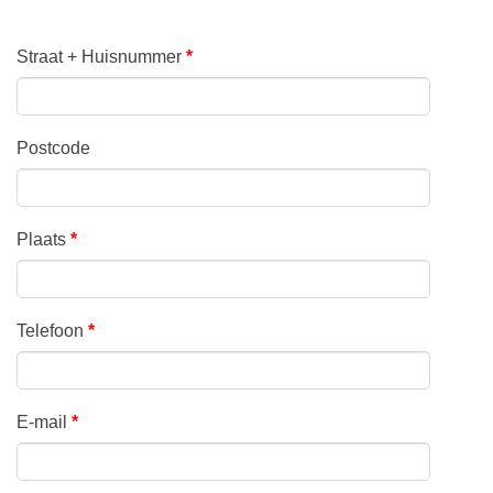
Straat + Huisnummer
*
Postcode
Plaats
*
Telefoon
*
E-mail
*