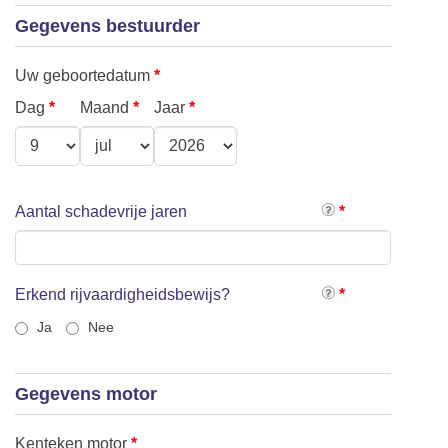
Gegevens bestuurder
Uw geboortedatum
*
Dag
*
Maand
*
Jaar
*
Aantal schadevrije jaren
*
Erkend rijvaardigheidsbewijs?
*
Ja
Nee
Gegevens motor
Kenteken motor
*