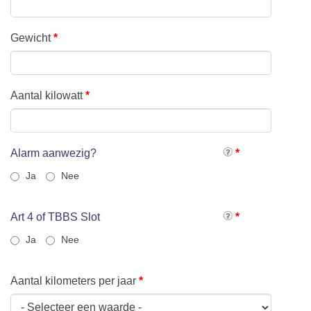
Gewicht
*
Aantal kilowatt
*
Alarm aanwezig?
*
Ja
Nee
Art 4 of TBBS Slot
*
Ja
Nee
Aantal kilometers per jaar
*