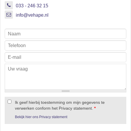
033 - 246 32 15
info@vehape.nl
Ik geef hierbij toestemming om mijn gegevens te
verwerken conform het Privacy statement.
*
Bekijk hier ons Privacy statement