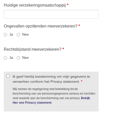
Huidige verzekeringsmaatschappij
*
Ongevallen opzittenden meeverzekeren?
*
Ja
Nee
Rechtsbijstand meeverzekeren?
*
Ja
Nee
Ik geef hierbij toestemming om mijn gegevens te
verwerken conform het Privacy statement.
*
Wij nemen de regelgeving met betrekking tot de
bescherming van uw persoonsgegevens serieus en hechten
veel waarde aan de bescherming van uw privacy.
Bekijk
hier ons Privacy statement
.