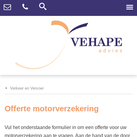
Verkeer en Vervoer
Offerte motorverzekering
Vul het onderstaande formulier in om een offerte voor uw
motorverzekering aan te vragen. Aan de hand van de door