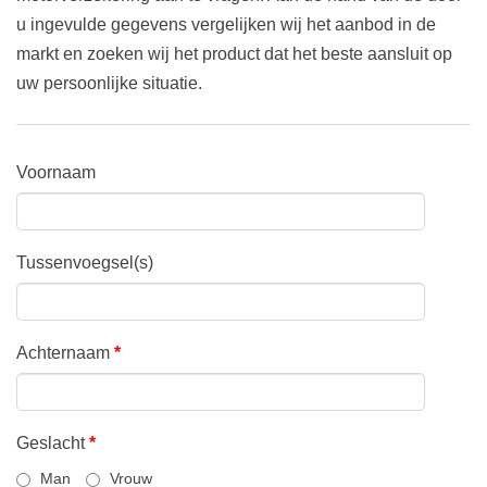
u ingevulde gegevens vergelijken wij het aanbod in de
markt en zoeken wij het product dat het beste aansluit op
uw persoonlijke situatie.
Voornaam
Tussenvoegsel(s)
Achternaam
*
Geslacht
*
Man
Vrouw