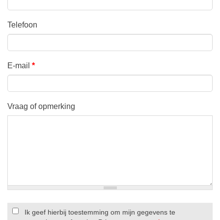
Telefoon
E-mail
*
Vraag of opmerking
Ik geef hierbij toestemming om mijn gegevens te