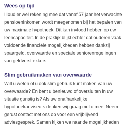
Wees op tijd
Houd er wel rekening mee dat vanaf 57 jaar het verwachte
pensioeninkomen wordt meegenomen bij het bepalen van
uw maximale hypotheek. Dit kan invloed hebben op uw
leencapaciteit. In de praktijk blijkt echter dat ouderen vaak
voldoende financiële mogelijkheden hebben dankzij
spaargeld, overwaarde en speciale seniorenregelingen
van geldverstrekkers.
Slim gebruikmaken van overwaarde
Wilt u weten of u ook slim gebruik kunt maken van uw
overwaarde? En bent u benieuwd of oversluiten in uw
situatie gunstig is? Als uw onafhankelijke
hypotheekadviseurs denken wij graag met u mee. Neem
gerust contact met ons op voor een vrijblijvend
adviesgesprek. Samen kijken we naar de mogelijkheden