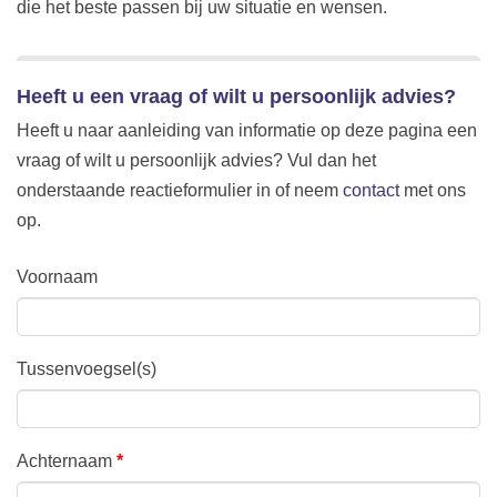
die het beste passen bij uw situatie en wensen.
Heeft u een vraag of wilt u persoonlijk advies?
Heeft u naar aanleiding van informatie op deze pagina een
vraag of wilt u persoonlijk advies? Vul dan het
onderstaande reactieformulier in of neem
contact
met ons
op.
Voornaam
Tussenvoegsel(s)
Achternaam
*