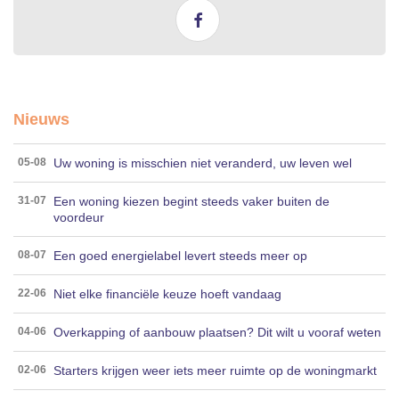
Nieuws
Uw woning is misschien niet veranderd, uw leven wel
05-08
Een woning kiezen begint steeds vaker buiten de
31-07
voordeur
Een goed energielabel levert steeds meer op
08-07
Niet elke financiële keuze hoeft vandaag
22-06
Overkapping of aanbouw plaatsen? Dit wilt u vooraf weten
04-06
Starters krijgen weer iets meer ruimte op de woningmarkt
02-06