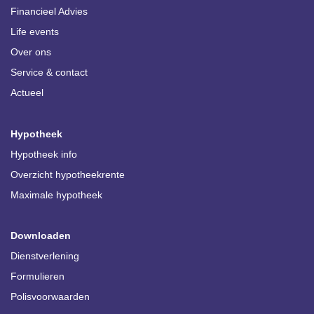
Financieel Advies
Life events
Over ons
Service & contact
Actueel
Hypotheek
Hypotheek info
Overzicht hypotheekrente
Maximale hypotheek
Downloaden
Dienstverlening
Formulieren
Polisvoorwaarden