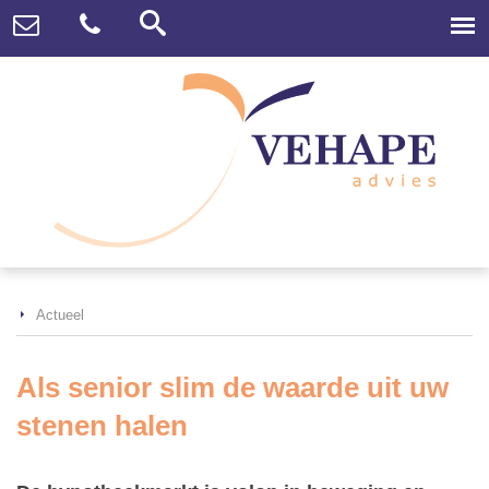
Actueel
Als senior slim de waarde uit uw
stenen halen