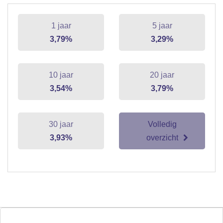
1 jaar
5 jaar
3,79%
3,29%
10 jaar
20 jaar
3,54%
3,79%
30 jaar
Volledig
3,93%
overzicht