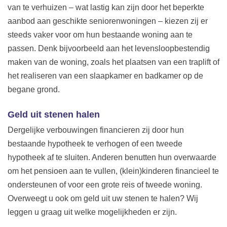
van te verhuizen – wat lastig kan zijn door het beperkte
aanbod aan geschikte seniorenwoningen – kiezen zij er
steeds vaker voor om hun bestaande woning aan te
passen. Denk bijvoorbeeld aan het levensloopbestendig
maken van de woning, zoals het plaatsen van een traplift of
het realiseren van een slaapkamer en badkamer op de
begane grond.
Geld uit stenen halen
Dergelijke verbouwingen financieren zij door hun
bestaande hypotheek te verhogen of een tweede
hypotheek af te sluiten. Anderen benutten hun overwaarde
om het pensioen aan te vullen, (klein)kinderen financieel te
ondersteunen of voor een grote reis of tweede woning.
Overweegt u ook om geld uit uw stenen te halen? Wij
leggen u graag uit welke mogelijkheden er zijn.