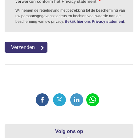
verwerken conform het Privacy statement.
*
Wij nemen de regelgeving met betrekking tot de bescherming van
uw persoonsgegevens serieus en hechten veel waarde aan de
bescherming van uw privacy.
Bekijk hier ons Privacy statement
.
Volg ons op