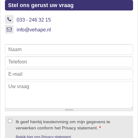
Stel ons gerust uw vraag
033 - 246 32 15
info@vehape.nl
Ik geef hierbij toestemming om mijn gegevens te
verwerken conform het Privacy statement.
*
Bekijk hier ons Privacy statement