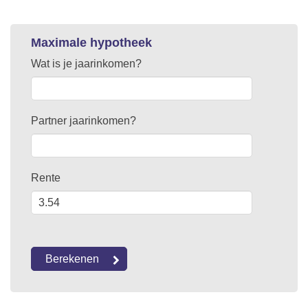
Maximale hypotheek
Wat is je jaarinkomen?
Partner jaarinkomen?
Rente