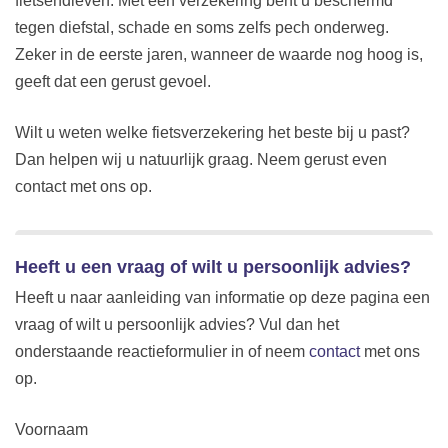
fietsendieven. Met een verzekering bent u beschermd
tegen diefstal, schade en soms zelfs pech onderweg.
Zeker in de eerste jaren, wanneer de waarde nog hoog is,
geeft dat een gerust gevoel.
Wilt u weten welke fietsverzekering het beste bij u past?
Dan helpen wij u natuurlijk graag. Neem gerust even
contact met ons op.
Heeft u een vraag of wilt u persoonlijk advies?
Heeft u naar aanleiding van informatie op deze pagina een
vraag of wilt u persoonlijk advies? Vul dan het
onderstaande reactieformulier in of neem
contact
met ons
op.
Voornaam