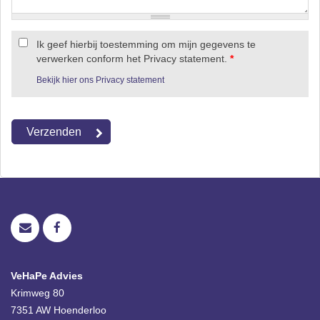
Ik geef hierbij toestemming om mijn gegevens te
verwerken conform het Privacy statement.
*
Bekijk hier ons Privacy statement
VeHaPe Advies
Krimweg 80
7351 AW
Hoenderloo