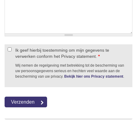
Ik geef hierbij toestemming om mijn gegevens te
verwerken conform het Privacy statement.
*
Wij nemen de regelgeving met betrekking tot de bescherming van
uw persoonsgegevens serieus en hechten veel waarde aan de
bescherming van uw privacy.
Bekijk hier ons Privacy statement
.