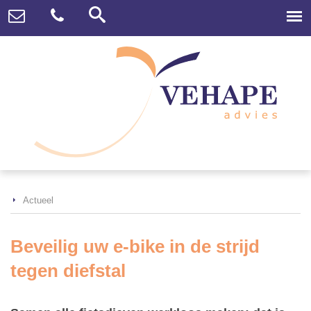
Actueel
Beveilig uw e-bike in de strijd
tegen diefstal