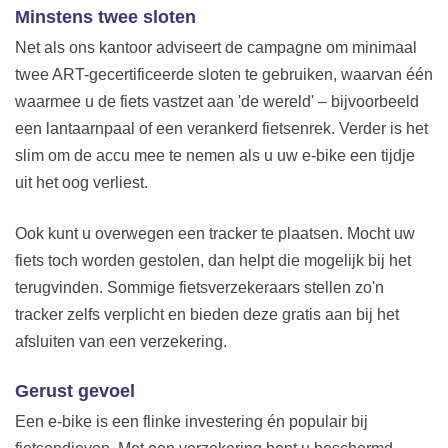
Minstens twee sloten
Net als ons kantoor adviseert de campagne om minimaal
twee ART-gecertificeerde sloten te gebruiken, waarvan één
waarmee u de fiets vastzet aan 'de wereld' – bijvoorbeeld
een lantaarnpaal of een verankerd fietsenrek. Verder is het
slim om de accu mee te nemen als u uw e-bike een tijdje
uit het oog verliest.
Ook kunt u overwegen een tracker te plaatsen. Mocht uw
fiets toch worden gestolen, dan helpt die mogelijk bij het
terugvinden. Sommige fietsverzekeraars stellen zo'n
tracker zelfs verplicht en bieden deze gratis aan bij het
afsluiten van een verzekering.
Gerust gevoel
Een e-bike is een flinke investering én populair bij