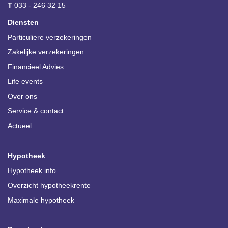
T
033 - 246 32 15
Diensten
Particuliere verzekeringen
Zakelijke verzekeringen
Financieel Advies
Life events
Over ons
Service & contact
Actueel
Hypotheek
Hypotheek info
Overzicht hypotheekrente
Maximale hypotheek