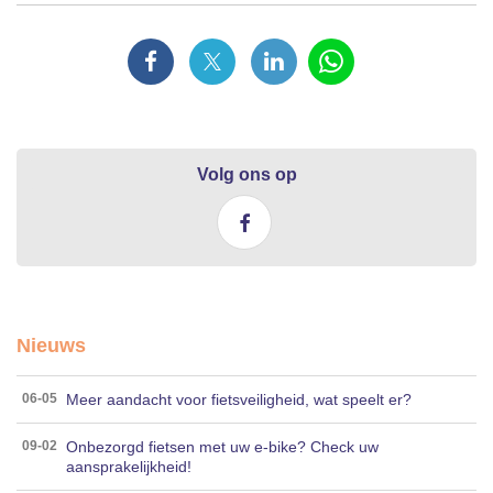
Volg ons op
Nieuws
Meer aandacht voor fietsveiligheid, wat speelt er?
06-05
Onbezorgd fietsen met uw e-bike? Check uw
09-02
aansprakelijkheid!