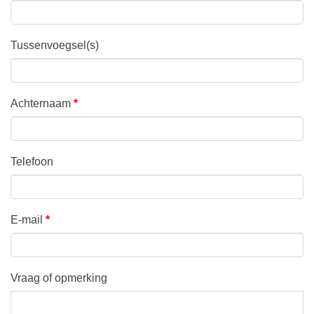
Tussenvoegsel(s)
Achternaam
*
Telefoon
E-mail
*
Vraag of opmerking