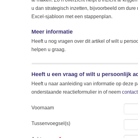
u dan strategisch inzetten, bijvoorbeeld om dur
Excel-sjabloon met een stappenplan.
Meer informatie
Heeft u nog vragen over dit artikel of wilt u pe
helpen u graag.
Heeft u een vraag of wilt u persoonlijk a
Heeft u naar aanleiding van informatie op deze p
onderstaande reactieformulier in of neem
contact
Voornaam
Tussenvoegsel(s)