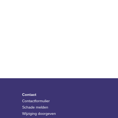
Contact
Contactformulier
Schade melden
Wijziging doorgeven