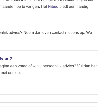
e maanden op te vangen. Het
Nibud
biedt een handig
rsoonlijk advies? Neem dan even contact met ons op. We
dvies?
agina een vraag of wilt u persoonlijk advies? Vul dan het
met ons op.