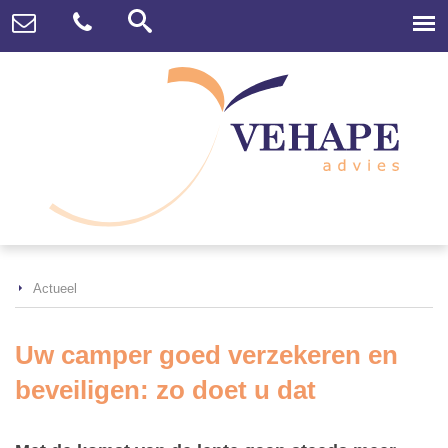
Actueel
Uw camper goed verzekeren en
beveiligen: zo doet u dat