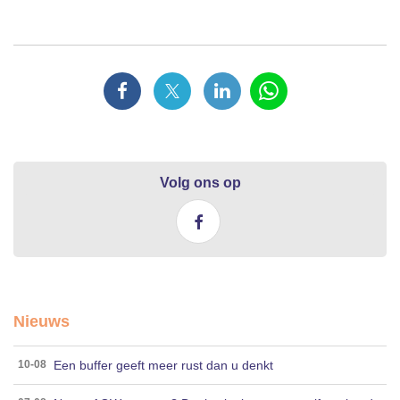
Volg ons op
Nieuws
Een buffer geeft meer rust dan u denkt
10-08