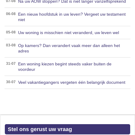
Na uw AOW stoppen? Dat is niet langer vanzelfsprekend
07-08
Een nieuw hoofdstuk in uw leven? Vergeet uw testament
06-08
niet
Uw woning is misschien niet veranderd, uw leven wel
05-08
Op kamers? Dan verandert vaak meer dan alleen het
03-08
adres
Een woning kiezen begint steeds vaker buiten de
31-07
voordeur
Veel vakantiegangers vergeten één belangrijk document
30-07
Stel ons gerust uw vraag