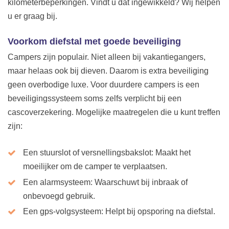
kilometerbeperkingen. Vindt u dat ingewikkeld? Wij helpen
u er graag bij.
Voorkom diefstal met goede beveiliging
Campers zijn populair. Niet alleen bij vakantiegangers,
maar helaas ook bij dieven. Daarom is extra beveiliging
geen overbodige luxe. Voor duurdere campers is een
beveiligingssysteem soms zelfs verplicht bij een
cascoverzekering. Mogelijke maatregelen die u kunt treffen
zijn:
Een stuurslot of versnellingsbakslot: Maakt het
moeilijker om de camper te verplaatsen.
Een alarmsysteem: Waarschuwt bij inbraak of
onbevoegd gebruik.
Een gps-volgsysteem: Helpt bij opsporing na diefstal.