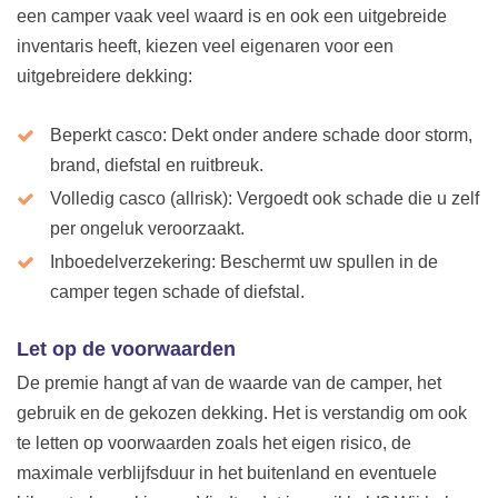
een camper vaak veel waard is en ook een uitgebreide
inventaris heeft, kiezen veel eigenaren voor een
uitgebreidere dekking:
Beperkt casco: Dekt onder andere schade door storm,
brand, diefstal en ruitbreuk.
Volledig casco (allrisk): Vergoedt ook schade die u zelf
per ongeluk veroorzaakt.
Inboedelverzekering: Beschermt uw spullen in de
camper tegen schade of diefstal.
Let op de voorwaarden
De premie hangt af van de waarde van de camper, het
gebruik en de gekozen dekking. Het is verstandig om ook
te letten op voorwaarden zoals het eigen risico, de
maximale verblijfsduur in het buitenland en eventuele