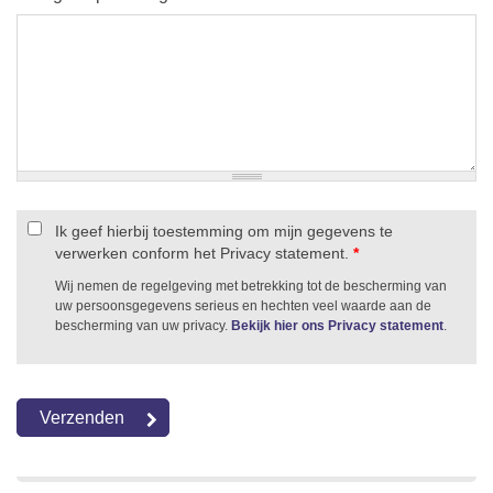
Ik geef hierbij toestemming om mijn gegevens te
verwerken conform het Privacy statement.
*
Wij nemen de regelgeving met betrekking tot de bescherming van
uw persoonsgegevens serieus en hechten veel waarde aan de
bescherming van uw privacy.
Bekijk hier ons Privacy statement
.