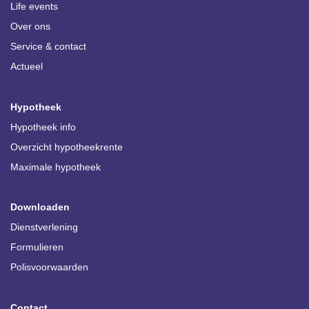
Life events
Over ons
Service & contact
Actueel
Hypotheek
Hypotheek info
Overzicht hypotheekrente
Maximale hypotheek
Downloaden
Dienstverlening
Formulieren
Polisvoorwaarden
Contact