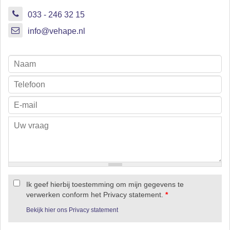
033 - 246 32 15
info@vehape.nl
Ik geef hierbij toestemming om mijn gegevens te
verwerken conform het Privacy statement.
*
Bekijk hier ons Privacy statement