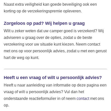
Naast extra veiligheid kan goede beveiliging ook een
korting op de verzekeringspremie opleveren.
Zorgeloos op pad? Wij helpen u graag
Wilt u zeker weten dat uw camper goed is verzekerd? Wij
adviseren u graag over de opties, zodat u de beste
verzekering voor uw situatie kunt kiezen. Neem contact
met ons op voor persoonlijk advies, zodat u met een gerust
hart de weg op kunt.
Heeft u een vraag of wilt u persoonlijk advies?
Heeft u naar aanleiding van informatie op deze pagina een
vraag of wilt u persoonlijk advies? Vul dan het
onderstaande reactieformulier in of neem
contact
met ons
op.