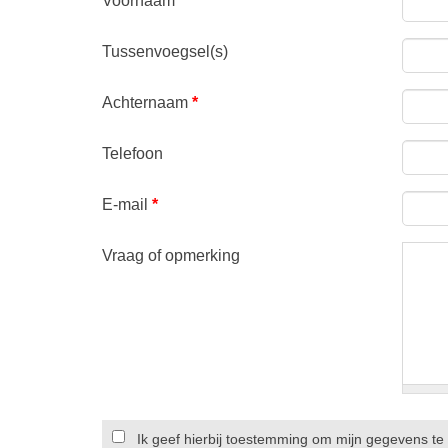
Voornaam
Tussenvoegsel(s)
Achternaam
*
Telefoon
E-mail
*
Vraag of opmerking
Ik geef hierbij toestemming om mijn gegevens te