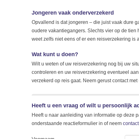
Jongeren vaak onderverzekerd
Opvallend is dat jongeren – die juist vaak dure
oudere vakantiegangers. Slechts vier op de tien 
weet zelfs niet eens of er een reisverzekering is 
Wat kunt u doen?
Wilt u weten of uw reisverzekering nog bij uw si
controleren en uw reisverzekering eventueel aan t
verzekerd op reis gaat. Neem gerust contact met 
Heeft u een vraag of wilt u persoonlijk a
Heeft u naar aanleiding van informatie op deze p
onderstaande reactieformulier in of neem
contact