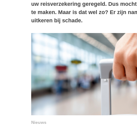
uw reisverzekering geregeld. Dus mocht 
te maken. Maar is dat wel zo? Er zijn na
uitkeren bij schade.
Nieuws