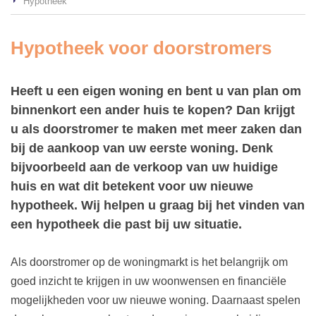
Hypotheek
Hypotheek voor doorstromers
Heeft u een eigen woning en bent u van plan om
binnenkort een ander huis te kopen? Dan krijgt
u als doorstromer te maken met meer zaken dan
bij de aankoop van uw eerste woning. Denk
bijvoorbeeld aan de verkoop van uw huidige
huis en wat dit betekent voor uw nieuwe
hypotheek. Wij helpen u graag bij het vinden van
een hypotheek die past bij uw situatie.
Als doorstromer op de woningmarkt is het belangrijk om
goed inzicht te krijgen in uw woonwensen en financiële
mogelijkheden voor uw nieuwe woning. Daarnaast spelen