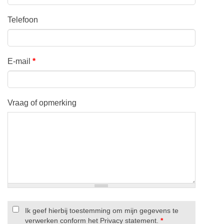
Telefoon
E-mail
*
Vraag of opmerking
Ik geef hierbij toestemming om mijn gegevens te
verwerken conform het Privacy statement.
*