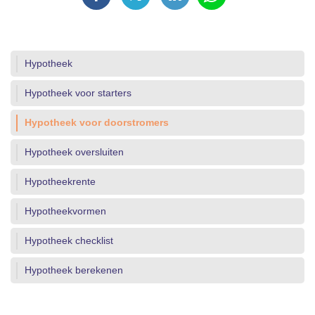
Hypotheek
Hypotheek voor starters
Hypotheek voor doorstromers
Hypotheek oversluiten
Hypotheekrente
Hypotheekvormen
Hypotheek checklist
Hypotheek berekenen