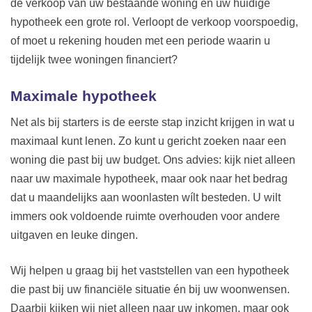
de verkoop van uw bestaande woning en uw huidige
hypotheek een grote rol. Verloopt de verkoop voorspoedig,
of moet u rekening houden met een periode waarin u
tijdelijk twee woningen financiert?
Maximale hypotheek
Net als bij starters is de eerste stap inzicht krijgen in wat u
maximaal kunt lenen. Zo kunt u gericht zoeken naar een
woning die past bij uw budget. Ons advies: kijk niet alleen
naar uw maximale hypotheek, maar ook naar het bedrag
dat u maandelijks aan woonlasten wílt besteden. U wilt
immers ook voldoende ruimte overhouden voor andere
uitgaven en leuke dingen.
Wij helpen u graag bij het vaststellen van een hypotheek
die past bij uw financiële situatie én bij uw woonwensen.
Daarbij kijken wij niet alleen naar uw inkomen, maar ook