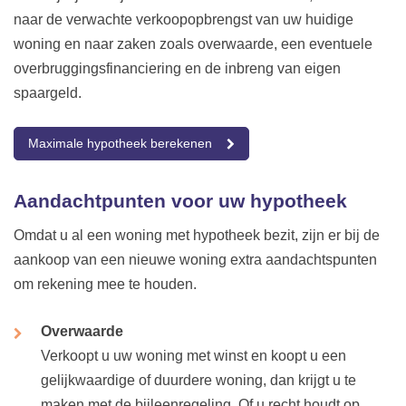
naar de verwachte verkoopopbrengst van uw huidige
woning en naar zaken zoals overwaarde, een eventuele
overbruggingsfinanciering en de inbreng van eigen
spaargeld.
Maximale hypotheek berekenen
Aandachtpunten voor uw hypotheek
Omdat u al een woning met hypotheek bezit, zijn er bij de
aankoop van een nieuwe woning extra aandachtspunten
om rekening mee te houden.
Overwaarde
Verkoopt u uw woning met winst en koopt u een
gelijkwaardige of duurdere woning, dan krijgt u te
maken met de bijleenregeling. Of u recht houdt op