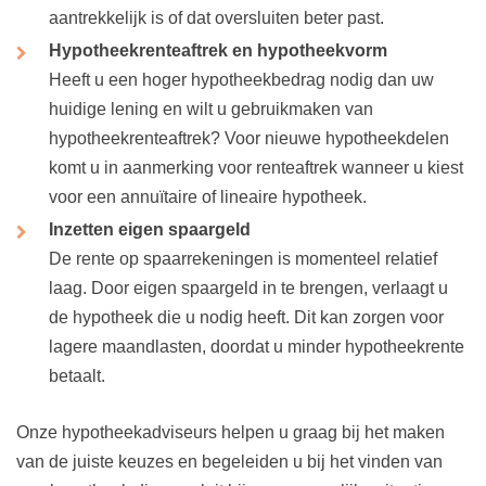
aantrekkelijk is of dat oversluiten beter past.
Hypotheekrenteaftrek en hypotheekvorm
Heeft u een hoger hypotheekbedrag nodig dan uw
huidige lening en wilt u gebruikmaken van
hypotheekrenteaftrek? Voor nieuwe hypotheekdelen
komt u in aanmerking voor renteaftrek wanneer u kiest
voor een annuïtaire of lineaire hypotheek.
Inzetten eigen spaargeld
De rente op spaarrekeningen is momenteel relatief
laag. Door eigen spaargeld in te brengen, verlaagt u
de hypotheek die u nodig heeft. Dit kan zorgen voor
lagere maandlasten, doordat u minder hypotheekrente
betaalt.
Onze hypotheekadviseurs helpen u graag bij het maken
van de juiste keuzes en begeleiden u bij het vinden van