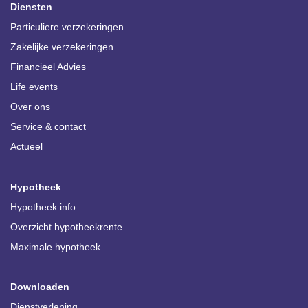
Diensten
Particuliere verzekeringen
Zakelijke verzekeringen
Financieel Advies
Life events
Over ons
Service & contact
Actueel
Hypotheek
Hypotheek info
Overzicht hypotheekrente
Maximale hypotheek
Downloaden
Dienstverlening