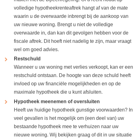
volledige hypotheekrenteaftrek hangt af van de mate
waarin u de overwaarde inbrengt bij de aankoop van
uw nieuwe woning. Brengt u niet de volledige
overwaarde in, dan kan dit gevolgen hebben voor de
fiscale aftrek. Dit hoeft niet nadelig te zijn, maar vraagt
wel om goed advies.
Restschuld
Wanneer u uw woning met verlies verkoopt, kan er een
restschuld ontstaan. De hoogte van deze schuld heeft
invloed op uw financiële mogelijkheden en op de
maximale hypotheek die u kunt afsluiten.
Hypotheek meenemen of oversluiten
Heeft uw huidige hypotheek gunstige voorwaarden? In
veel gevallen is het mogelijk om (een deel van) uw
bestaande hypotheek mee te verhuizen naar uw
nieuwe woning. Wij bekijken graag of dit in uw situatie