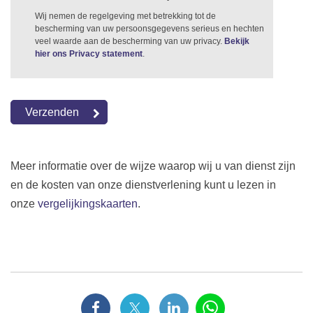
Wij nemen de regelgeving met betrekking tot de
bescherming van uw persoonsgegevens serieus en hechten
veel waarde aan de bescherming van uw privacy.
Bekijk
hier ons Privacy statement
.
Meer informatie over de wijze waarop wij u van dienst zijn
en de kosten van onze dienstverlening kunt u lezen in
onze
vergelijkingskaarten
.