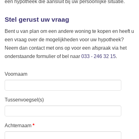
een hypotheek die aansluit bij uw persoonlijke situatie.
Stel gerust uw vraag
Bent u van plan om een andere woning te kopen en heeft u
een vraag over de mogelijkheden voor uw hypotheek?
Neem dan contact met ons op voor een afspraak via het
onderstaande formulier of bel naar
033 - 246 32 15
.
Voornaam
Tussenvoegsel(s)
Achternaam
*