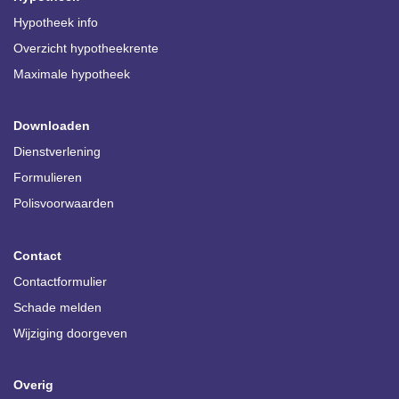
Hypotheek info
Overzicht hypotheekrente
Maximale hypotheek
Downloaden
Dienstverlening
Formulieren
Polisvoorwaarden
Contact
Contactformulier
Schade melden
Wijziging doorgeven
Overig