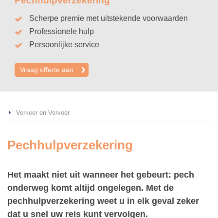
Pechhulpverzekering
Scherpe premie met uitstekende voorwaarden
Professionele hulp
Persoonlijke service
Vraag offerte aan
Verkeer en Vervoer
Pechhulpverzekering
Het maakt niet uit wanneer het gebeurt: pech
onderweg komt altijd ongelegen. Met de
pechhulpverzekering weet u in elk geval zeker
dat u snel uw reis kunt vervolgen.