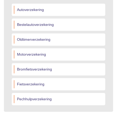
Autoverzekering
Bestelautoverzekering
Oldtimerverzekering
Motorverzekering
Bromfietsverzekering
Fietsverzekering
Pechhulpverzekering