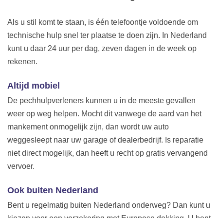
Als u stil komt te staan, is één telefoontje voldoende om
technische hulp snel ter plaatse te doen zijn. In Nederland
kunt u daar 24 uur per dag, zeven dagen in de week op
rekenen.
Altijd mobiel
De pechhulpverleners kunnen u in de meeste gevallen
weer op weg helpen. Mocht dit vanwege de aard van het
mankement onmogelijk zijn, dan wordt uw auto
weggesleept naar uw garage of dealerbedrijf. Is reparatie
niet direct mogelijk, dan heeft u recht op gratis vervangend
vervoer.
Ook buiten Nederland
Bent u regelmatig buiten Nederland onderweg? Dan kunt u