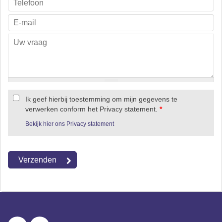
Ik geef hierbij toestemming om mijn gegevens te
verwerken conform het Privacy statement.
*
Bekijk hier ons Privacy statement