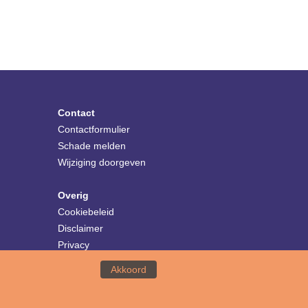
Contact
Contactformulier
Schade melden
Wijziging doorgeven
Overig
Cookiebeleid
Disclaimer
Privacy
Akkoord