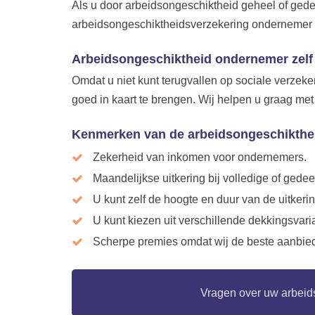
Als u door arbeidsongeschiktheid geheel of gede
arbeidsongeschiktheidsverzekering ondernemer ke
Arbeidsongeschiktheid ondernemer zelf
Omdat u niet kunt terugvallen op sociale verzek
goed in kaart te brengen. Wij helpen u graag m
Kenmerken van de arbeidsongeschikthe
Zekerheid van inkomen voor ondernemers.
Maandelijkse uitkering bij volledige of gedee
U kunt zelf de hoogte en duur van de uitkeri
U kunt kiezen uit verschillende dekkingsvari
Scherpe premies omdat wij de beste aanbied
Vragen over uw arbeids