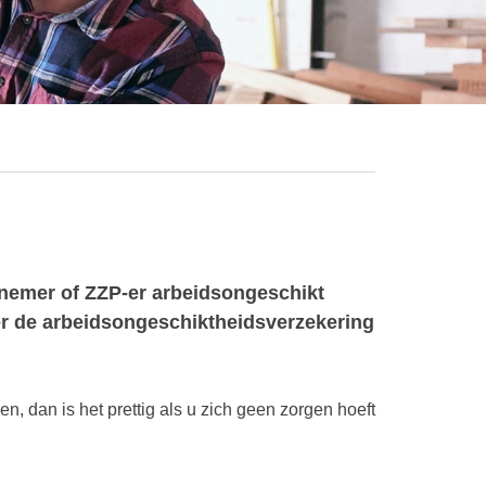
rnemer of ZZP-er arbeidsongeschikt
 er de arbeidsongeschiktheidsverzekering
, dan is het prettig als u zich geen zorgen hoeft