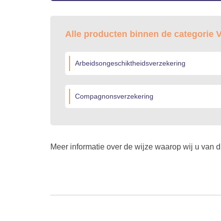
Alle producten binnen de categorie
Arbeidsongeschiktheidsverzekering
Compagnonsverzekering
Meer informatie over de wijze waarop wij u van d