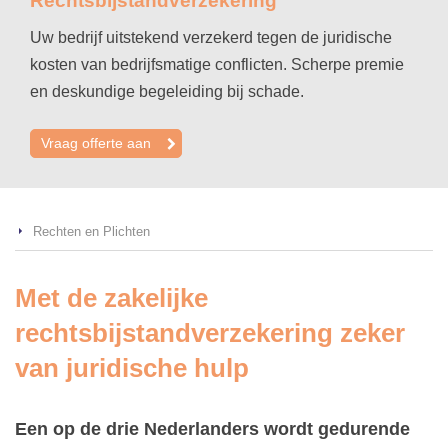
Rechtsbijstandverzekering
Uw bedrijf uitstekend verzekerd tegen de juridische
kosten van bedrijfsmatige conflicten. Scherpe premie
en deskundige begeleiding bij schade.
Vraag offerte aan
Rechten en Plichten
Met de zakelijke
rechtsbijstandverzekering zeker
van juridische hulp
Een op de drie Nederlanders wordt gedurende