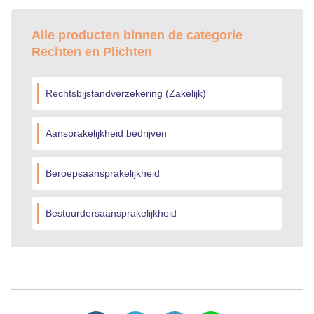
Alle producten binnen de categorie
Rechten en Plichten
Rechtsbijstandverzekering (Zakelijk)
Aansprakelijkheid bedrijven
Beroepsaansprakelijkheid
Bestuurdersaansprakelijkheid