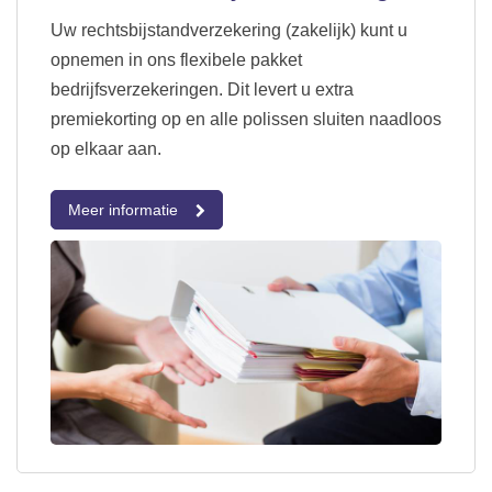
Uw rechtsbijstandverzekering (zakelijk) kunt u
opnemen in ons flexibele pakket
bedrijfsverzekeringen. Dit levert u extra
premiekorting op en alle polissen sluiten naadloos
op elkaar aan.
Meer informatie