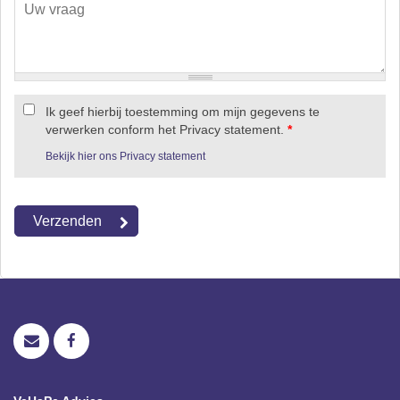
Ik geef hierbij toestemming om mijn gegevens te
verwerken conform het Privacy statement.
*
Bekijk hier ons Privacy statement