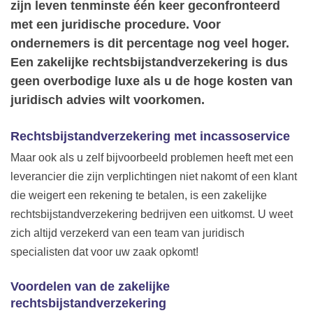
zijn leven tenminste één keer geconfronteerd
met een juridische procedure. Voor
ondernemers is dit percentage nog veel hoger.
Een zakelijke rechtsbijstandverzekering is dus
geen overbodige luxe als u de hoge kosten van
juridisch advies wilt voorkomen.
Rechtsbijstandverzekering met incassoservice
Maar ook als u zelf bijvoorbeeld problemen heeft met een
leverancier die zijn verplichtingen niet nakomt of een klant
die weigert een rekening te betalen, is een zakelijke
rechtsbijstandverzekering bedrijven een uitkomst. U weet
zich altijd verzekerd van een team van juridisch
specialisten dat voor uw zaak opkomt!
Voordelen van de zakelijke
rechtsbijstandverzekering