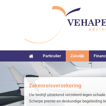
Particulier
Zakelijk
Financ
Zakenreisverzekering
Uw bedrijf uitstekend verzekerd tegen schade
Scherpe premie en deskundige begeleiding bi