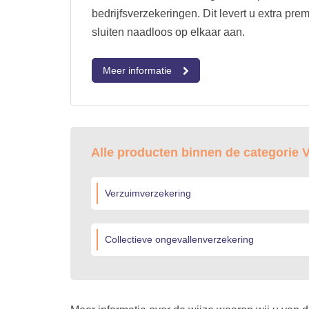
bedrijfsverzekeringen. Dit levert u extra pre
sluiten naadloos op elkaar aan.
Meer informatie
Alle producten binnen de categorie
Verzuimverzekering
Collectieve ongevallenverzekering