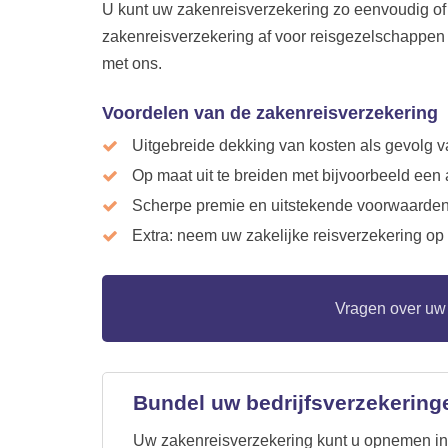
U kunt uw zakenreisverzekering zo eenvoudig of u
zakenreisverzekering af voor reisgezelschappen 
met ons.
Voordelen van de zakenreisverzekering
Uitgebreide dekking van kosten als gevolg va
Op maat uit te breiden met bijvoorbeeld een
Scherpe premie en uitstekende voorwaarden
Extra: neem uw zakelijke reisverzekering op 
Vragen over uw 
Bundel uw bedrijfsverzekering
Uw zakenreisverzekering kunt u opnemen in 