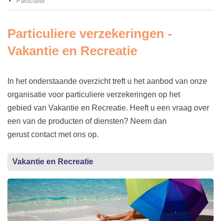
Particulier
Particuliere verzekeringen -
Vakantie en Recreatie
In het onderstaande overzicht treft u het aanbod van onze
organisatie voor particuliere verzekeringen op het
gebied van Vakantie en Recreatie. Heeft u een vraag over
een van de producten of diensten? Neem dan
gerust contact met ons op.
Vakantie en Recreatie