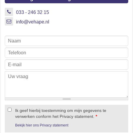
033 - 246 32 15
info@vehape.nl
Ik geef hierbij toestemming om mijn gegevens te
verwerken conform het Privacy statement.
*
Bekijk hier ons Privacy statement