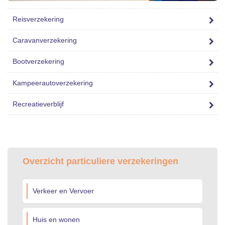
Reisverzekering
Caravanverzekering
Bootverzekering
Kampeerautoverzekering
Recreatieverblijf
Overzicht particuliere verzekeringen
Verkeer en Vervoer
Huis en wonen