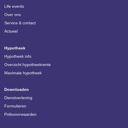
Life events
Over ons
Service & contact
Actueel
Hypotheek
Hypotheek info
Overzicht hypotheekrente
Maximale hypotheek
Downloaden
Dienstverlening
Formulieren
Polisvoorwaarden