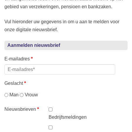
gebied van verzekeringen, pensioen en bankzaken.
Vul hieronder uw gegevens in om u aan te melden voor
onze digitale nieuwsbrief.
Aanmelden nieuwsbrief
E-mailadres
*
Geslacht
*
Man
Vrouw
Nieuwsbrieven
*
Bedrijfsmeldingen