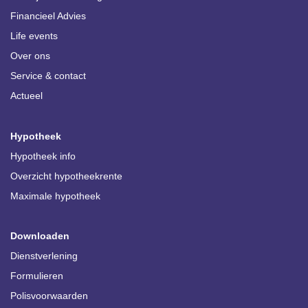
Financieel Advies
Life events
Over ons
Service & contact
Actueel
Hypotheek
Hypotheek info
Overzicht hypotheekrente
Maximale hypotheek
Downloaden
Dienstverlening
Formulieren
Polisvoorwaarden