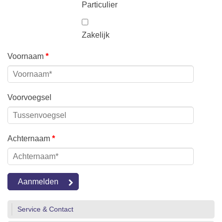
Particulier
Zakelijk
Voornaam
*
Voorvoegsel
Achternaam
*
Service & Contact