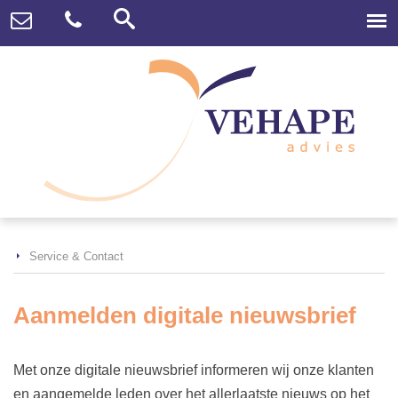
Service & Contact
Aanmelden digitale nieuwsbrief
Met onze digitale nieuwsbrief informeren wij onze klanten
en aangemelde leden over het allerlaatste nieuws op het