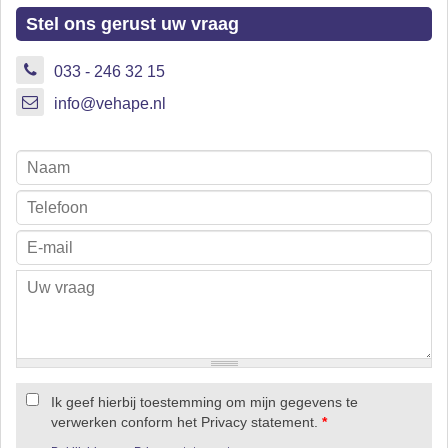
Stel ons gerust uw vraag
033 - 246 32 15
info@vehape.nl
Ik geef hierbij toestemming om mijn gegevens te
verwerken conform het Privacy statement.
*