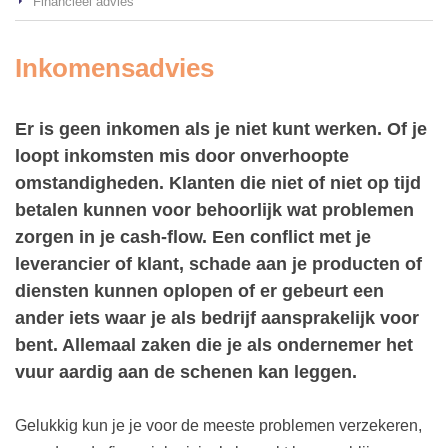
Financieel advies
Inkomensadvies
Er is geen inkomen als je niet kunt werken. Of je
loopt inkomsten mis door onverhoopte
omstandigheden. Klanten die niet of niet op tijd
betalen kunnen voor behoorlijk wat problemen
zorgen in je cash-flow. Een conflict met je
leverancier of klant, schade aan je producten of
diensten kunnen oplopen of er gebeurt een
ander iets waar je als bedrijf aansprakelijk voor
bent. Allemaal zaken die je als ondernemer het
vuur aardig aan de schenen kan leggen.
Gelukkig kun je je voor de meeste problemen verzekeren,