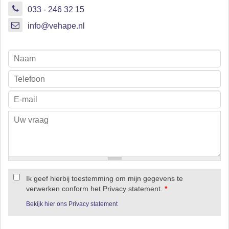
033 - 246 32 15
info@vehape.nl
Ik geef hierbij toestemming om mijn gegevens te
verwerken conform het Privacy statement.
*
Bekijk hier ons Privacy statement