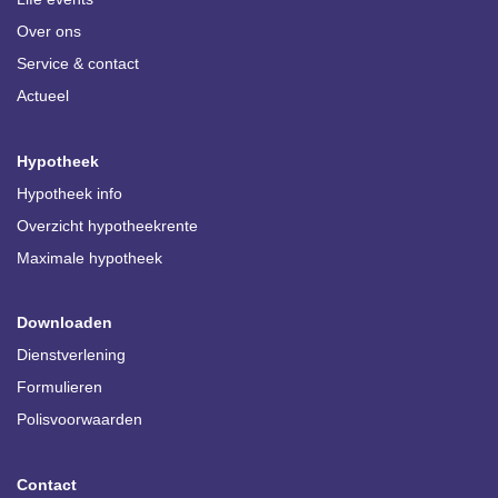
Over ons
Service & contact
Actueel
Hypotheek
Hypotheek info
Overzicht hypotheekrente
Maximale hypotheek
Downloaden
Dienstverlening
Formulieren
Polisvoorwaarden
Contact