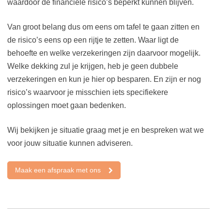
waardoor de financiele risico’s beperkt kunnen blijven.
Van groot belang dus om eens om tafel te gaan zitten en
de risico’s eens op een rijtje te zetten. Waar ligt de
behoefte en welke verzekeringen zijn daarvoor mogelijk.
Welke dekking zul je krijgen, heb je geen dubbele
verzekeringen en kun je hier op besparen. En zijn er nog
risico’s waarvoor je misschien iets specifiekere
oplossingen moet gaan bedenken.
Wij bekijken je situatie graag met je en bespreken wat we
voor jouw situatie kunnen adviseren.
Maak een afspraak met ons