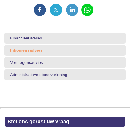
Financieel advies
Inkomensadvies
Vermogensadvies
Administratieve dienstverlening
Stel ons gerust uw vraag