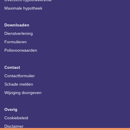
Maximale hypotheek
Downloaden
Dienstverlening
Formulieren
Polisvoorwaarden
Contact
Contactformulier
Schade melden
Wijziging doorgeven
Overig
Cookiebeleid
Disclaimer