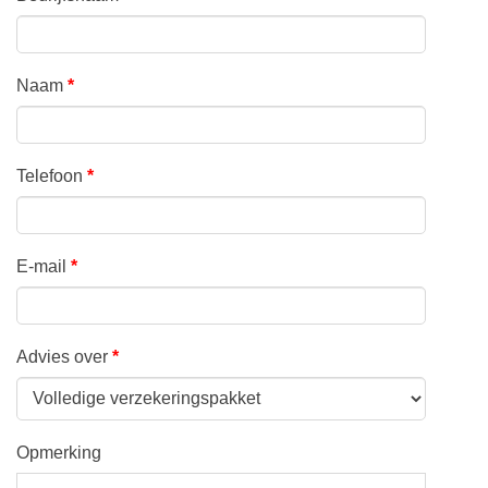
Naam
*
Telefoon
*
E-mail
*
Advies over
*
Opmerking