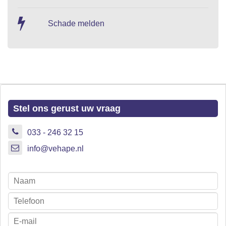
Schade melden
Stel ons gerust uw vraag
033 - 246 32 15
info@vehape.nl