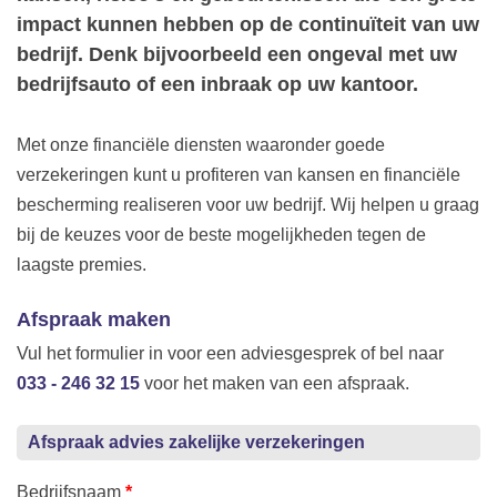
impact kunnen hebben op de continuïteit van uw
bedrijf. Denk bijvoorbeeld een ongeval met uw
bedrijfsauto of een inbraak op uw kantoor.
Met onze financiële diensten waaronder goede
verzekeringen kunt u profiteren van kansen en financiële
bescherming realiseren voor uw bedrijf. Wij helpen u graag
bij de keuzes voor de beste mogelijkheden tegen de
laagste premies.
Afspraak maken
Vul het formulier in voor een adviesgesprek of bel naar
033 - 246 32 15
voor het maken van een afspraak.
Afspraak advies zakelijke verzekeringen
Bedrijfsnaam
*