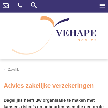
Zakelijk
Advies zakelijke verzekeringen
Dagelijks heeft uw organisatie te maken met
kansen, risico’s en gebeurtenissen die een grote