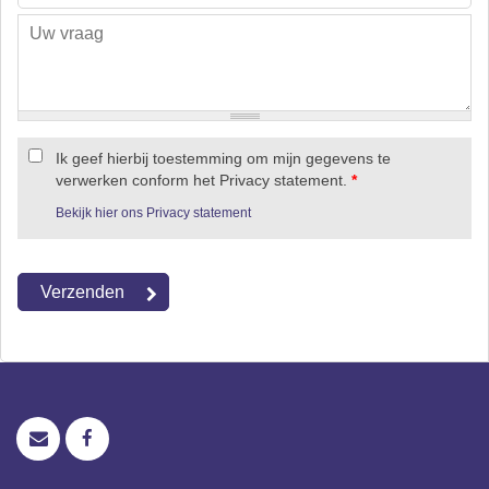
Ik geef hierbij toestemming om mijn gegevens te
verwerken conform het Privacy statement.
*
Bekijk hier ons Privacy statement