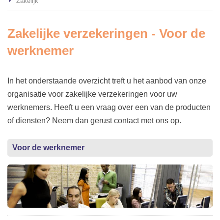
Zakelijk
Zakelijke verzekeringen - Voor de
werknemer
In het onderstaande overzicht treft u het aanbod van onze
organisatie voor zakelijke verzekeringen voor uw
werknemers. Heeft u een vraag over een van de producten
of diensten? Neem dan gerust contact met ons op.
Voor de werknemer