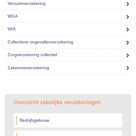
Verzuimverzekering
WGA
WIA
Collectieve ongevallenverzekering
Zorgverzekering collectief
Zakenreisverzekering
Overzicht zakelijke verzekeringen
Bedrijfsgebouw