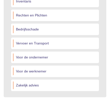
Inventaris
Rechten en Plichten
Bedrijfsschade
Vervoer en Transport
Voor de ondernemer
Voor de werknemer
Zakelijk advies