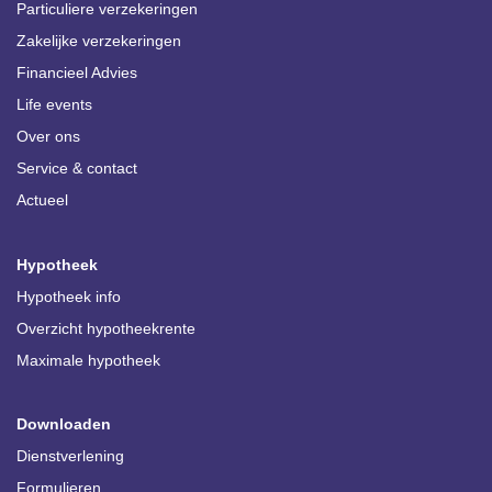
Particuliere verzekeringen
Zakelijke verzekeringen
Financieel Advies
Life events
Over ons
Service & contact
Actueel
Hypotheek
Hypotheek info
Overzicht hypotheekrente
Maximale hypotheek
Downloaden
Dienstverlening
Formulieren